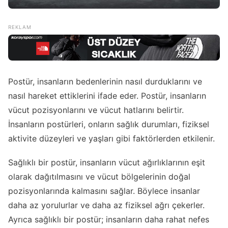
Postür, insanların bedenlerinin nasıl durduklarını ve
nasıl hareket ettiklerini ifade eder. Postür, insanların
vücut pozisyonlarını ve vücut hatlarını belirtir.
İnsanların postürleri, onların sağlık durumları, fiziksel
aktivite düzeyleri ve yaşları gibi faktörlerden etkilenir.
Sağlıklı bir postür, insanların vücut ağırlıklarının eşit
olarak dağıtılmasını ve vücut bölgelerinin doğal
pozisyonlarında kalmasını sağlar. Böylece insanlar
daha az yorulurlar ve daha az fiziksel ağrı çekerler.
Ayrıca sağlıklı bir postür; insanların daha rahat nefes