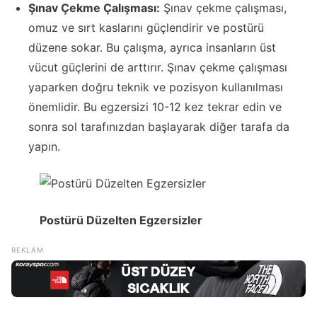
Şınav Çekme Çalışması:
Şınav çekme çalışması,
omuz ve sırt kaslarını güçlendirir ve postürü
düzene sokar. Bu çalışma, ayrıca insanların üst
vücut güçlerini de arttırır. Şınav çekme çalışması
yaparken doğru teknik ve pozisyon kullanılması
önemlidir. Bu egzersizi 10-12 kez tekrar edin ve
sonra sol tarafınızdan başlayarak diğer tarafa da
yapın.
Postürü Düzelten Egzersizler