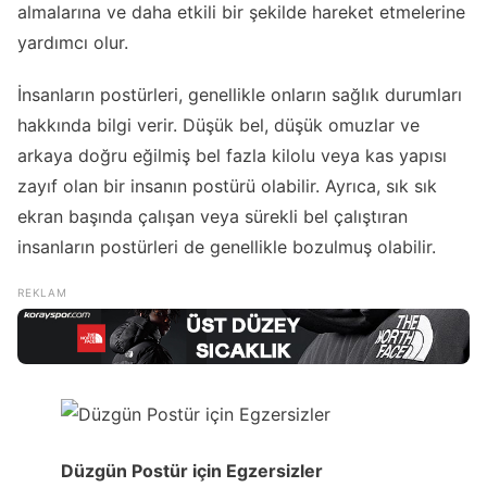
almalarına ve daha etkili bir şekilde hareket etmelerine
yardımcı olur.
İnsanların postürleri, genellikle onların sağlık durumları
hakkında bilgi verir. Düşük bel, düşük omuzlar ve
arkaya doğru eğilmiş bel fazla kilolu veya kas yapısı
zayıf olan bir insanın postürü olabilir. Ayrıca, sık sık
ekran başında çalışan veya sürekli bel çalıştıran
insanların postürleri de genellikle bozulmuş olabilir.
Düzgün Postür için Egzersizler