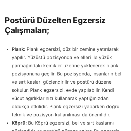
Postürü Düzelten Egzersiz
Çalışmaları;
Plank:
Plank egzersizi, düz bir zemine yatırılarak
yapılır. Yüzüstü pozisyonda ve elleri ile yüzük
parmağındaki kemikler üzerine yüklenerek plank
pozisyonuna geçilir. Bu pozisyonda, insanların bel
ve sırt kasları güçlendirilir ve postürü düzene
sokulur. Plank egzersizi, evde yapılabilir. Kendi
vücut ağırlıklarınızı kullanarak yaptığınızdan
oldukça etkilidir. Plank egzersizi yaparken doğru
teknik ve pozisyon kullanılması da önemlidir.
Köprü:
Bu Köprü egzersizi, bel ve sırt kaslarını