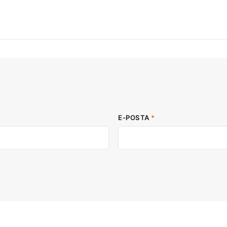
E-POSTA
*