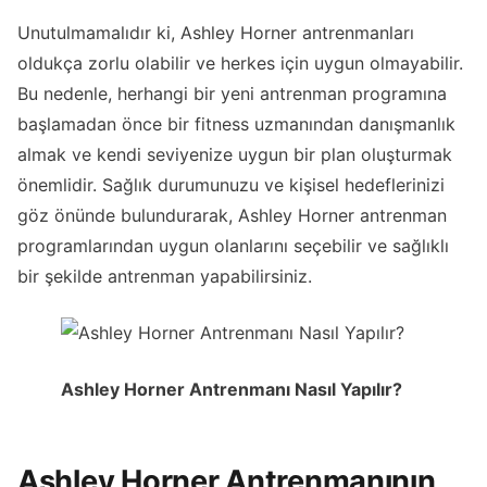
Unutulmamalıdır ki, Ashley Horner antrenmanları
oldukça zorlu olabilir ve herkes için uygun olmayabilir.
Bu nedenle, herhangi bir yeni antrenman programına
başlamadan önce bir fitness uzmanından danışmanlık
almak ve kendi seviyenize uygun bir plan oluşturmak
önemlidir. Sağlık durumunuzu ve kişisel hedeflerinizi
göz önünde bulundurarak, Ashley Horner antrenman
programlarından uygun olanlarını seçebilir ve sağlıklı
bir şekilde antrenman yapabilirsiniz.
Ashley Horner Antrenmanı Nasıl Yapılır?
Ashley Horner Antrenmanının