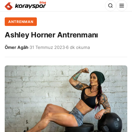
ANTRENMAN
Ashley Horner Antrenmanı
Ömer Agâh
·
31 Temmuz 2023
·
6 dk okuma