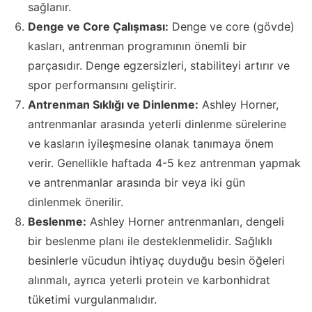
sağlanır.
Denge ve Core Çalışması:
Denge ve core (gövde)
kasları, antrenman programının önemli bir
parçasıdır. Denge egzersizleri, stabiliteyi artırır ve
spor performansını geliştirir.
Antrenman Sıklığı ve Dinlenme:
Ashley Horner,
antrenmanlar arasında yeterli dinlenme sürelerine
ve kasların iyileşmesine olanak tanımaya önem
verir. Genellikle haftada 4-5 kez antrenman yapmak
ve antrenmanlar arasında bir veya iki gün
dinlenmek önerilir.
Beslenme:
Ashley Horner antrenmanları, dengeli
bir beslenme planı ile desteklenmelidir. Sağlıklı
besinlerle vücudun ihtiyaç duyduğu besin öğeleri
alınmalı, ayrıca yeterli protein ve karbonhidrat
tüketimi vurgulanmalıdır.