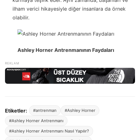
ilham verici hikayesiyle diğer insanlara da örnek
olabilir.
Ashley Horner Antrenmanının Faydaları
Etiketler:
#antrenman
#Ashley Horner
#Ashley Horner Antrenmanı
#Ashley Horner Antrenmanı Nasıl Yapılır?