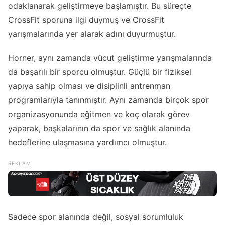
odaklanarak geliştirmeye başlamıştır. Bu süreçte
CrossFit sporuna ilgi duymuş ve CrossFit
yarışmalarında yer alarak adını duyurmuştur.
Horner, aynı zamanda vücut geliştirme yarışmalarında
da başarılı bir sporcu olmuştur. Güçlü bir fiziksel
yapıya sahip olması ve disiplinli antrenman
programlarıyla tanınmıştır. Aynı zamanda birçok spor
organizasyonunda eğitmen ve koç olarak görev
yaparak, başkalarının da spor ve sağlık alanında
hedeflerine ulaşmasına yardımcı olmuştur.
Sadece spor alanında değil, sosyal sorumluluk