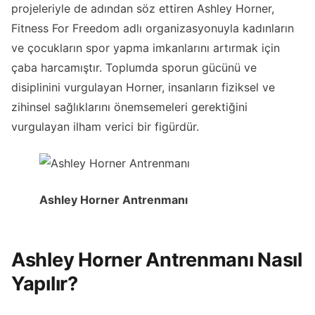
projeleriyle de adından söz ettiren Ashley Horner,
Fitness For Freedom adlı organizasyonuyla kadınların
ve çocukların spor yapma imkanlarını artırmak için
çaba harcamıştır. Toplumda sporun gücünü ve
disiplinini vurgulayan Horner, insanların fiziksel ve
zihinsel sağlıklarını önemsemeleri gerektiğini
vurgulayan ilham verici bir figürdür.
Ashley Horner Antrenmanı
Ashley Horner Antrenmanı Nasıl
Yapılır?