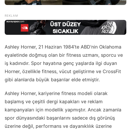
Ashley Horner, 21 Haziran 1984’te ABD’nin Oklahoma
eyaletinde doğmuş olan bir fitness uzmanı, sporcu ve
iş kadınıdır. Spor hayatına genç yaşlarda ilgi duyan
Horner, özellikle fitness, vücut geliştirme ve CrossFit
gibi alanlarda büyük başarılar elde etmiştir.
Ashley Horner, kariyerine fitness modeli olarak
başlamış ve çeşitli dergi kapakları ve reklam
kampanyaları için modellik yapmıştır. Ancak zamanla
spor dünyasındaki başarılarını sadece dış görünüş
üzerine değil, performans ve dayanıklılık üzerine