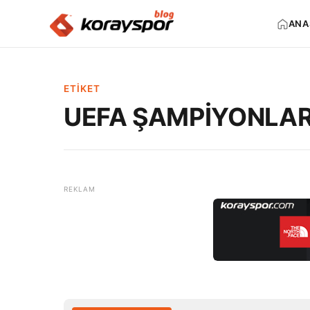
ANA
ETIKET
UEFA ŞAMPİYONLAR 