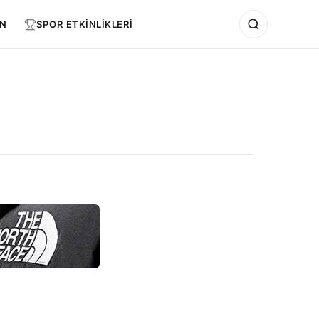
N
SPOR ETKİNLİKLERİ