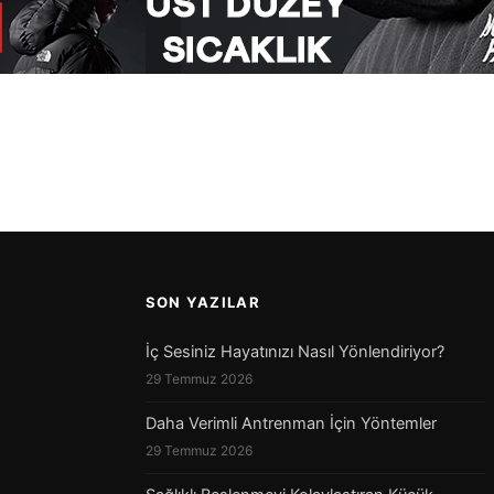
SON YAZILAR
İç Sesiniz Hayatınızı Nasıl Yönlendiriyor?
29 Temmuz 2026
Daha Verimli Antrenman İçin Yöntemler
29 Temmuz 2026