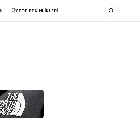
N
SPOR ETKİNLİKLERİ