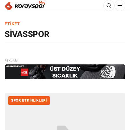
ETIKET
SİVASSPOR
SPOR ETKİNLİKLERİ