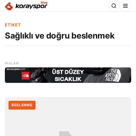
ETIKET
Sağlıklı ve doğru beslenmek
BESLENME