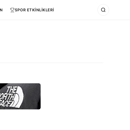
N
SPOR ETKİNLİKLERİ