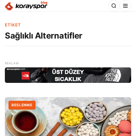
ETIKET
Sağlıklı Alternatifler
BESLENME