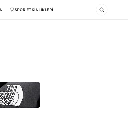
N
SPOR ETKİNLİKLERİ