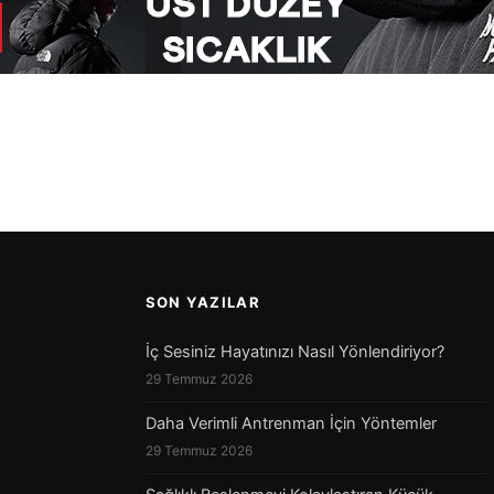
SON YAZILAR
İç Sesiniz Hayatınızı Nasıl Yönlendiriyor?
29 Temmuz 2026
Daha Verimli Antrenman İçin Yöntemler
29 Temmuz 2026