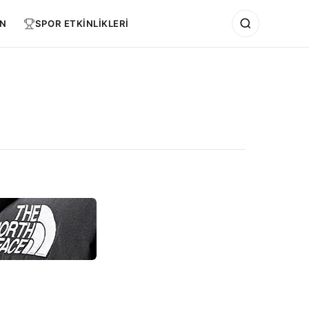
N
SPOR ETKİNLİKLERİ