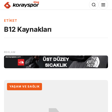
ETIKET
B12 Kaynakları
YAŞAM VE SAĞLIK