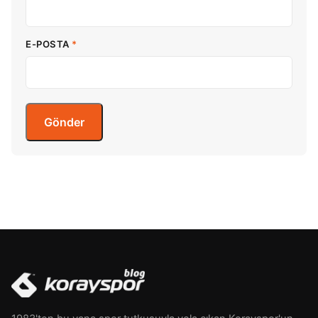
E-POSTA
*