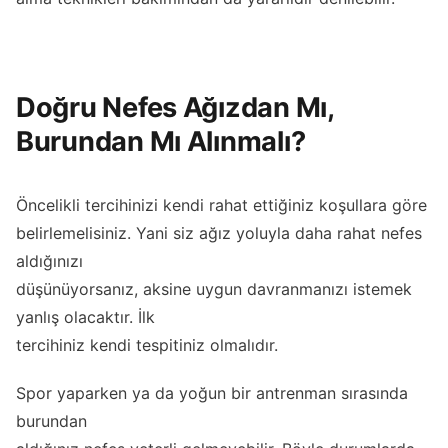
Doğru Nefes Ağızdan Mı,
Burundan Mı Alınmalı?
Öncelikli tercihinizi kendi rahat ettiğiniz koşullara göre
belirlemelisiniz. Yani siz ağız yoluyla daha rahat nefes
aldığınızı
düşünüyorsanız, aksine uygun davranmanızı istemek
yanlış olacaktır. İlk
tercihiniz kendi tespitiniz olmalıdır.
Spor yaparken ya da yoğun bir antrenman sırasında
burundan