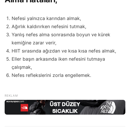
Nefesi yalnızca karından almak,
Ağırlık kaldırırken nefesini tutmak,
Yanlış nefes alma sonrasında boyun ve kürek
kemiğine zarar verir,
HIIT sırasında ağızdan ve kısa kısa nefes almak,
Eller başın arkasında iken nefesini tutmaya
çalışmak,
Nefes reflekslerini zorla engellemek.