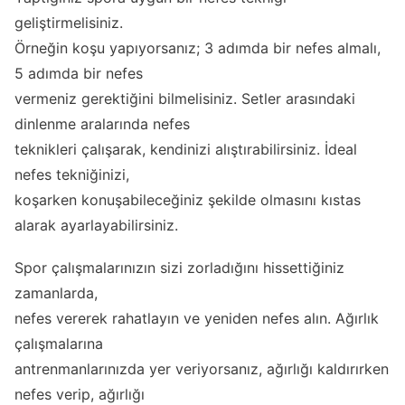
geliştirmelisiniz.
Örneğin koşu yapıyorsanız; 3 adımda bir nefes almalı,
5 adımda bir nefes
vermeniz gerektiğini bilmelisiniz. Setler arasındaki
dinlenme aralarında nefes
teknikleri çalışarak, kendinizi alıştırabilirsiniz. İdeal
nefes tekniğinizi,
koşarken konuşabileceğiniz şekilde olmasını kıstas
alarak ayarlayabilirsiniz.
Spor çalışmalarınızın sizi zorladığını hissettiğiniz
zamanlarda,
nefes vererek rahatlayın ve yeniden nefes alın. Ağırlık
çalışmalarına
antrenmanlarınızda yer veriyorsanız, ağırlığı kaldırırken
nefes verip, ağırlığı