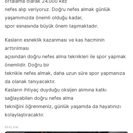
ortalama olarak 24.000 kez
nefes alıp veriyoruz. Doğru nefes almak günlük
yaşamımızda önemli olduğu kadar,
spor esnasında büyük önem taşımaktadır.
Kasların esneklik kazanması ve kas hacminin
arttırılması
açısından doğru nefes alma teknikleri ile spor yapmak
önemlidir. Doğru bir
teknikle nefes almak, daha uzun süre spor yapmanıza
da olanak tanıyacaktır.
Kasların ihtiyaç duyduğu oksijen alımına katkı
sağlayabilen doğru nefes alma
tekniğini öğrenmeniz, günlük yaşamda da hayatınızı
kolaylaştıracaktır.