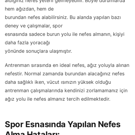
aldığınız nefes yeterli gelmeyebilir. Böyle durumlarda
hem ağızdan, hem de
burundan nefes alabilirsiniz. Bu alanda yapılan bazı
deney ve çalışmalar, spor
esnasında sadece burun yolu ile nefes almanın, kişiyi
daha fazla yoracağı
yönünde sonuçlara ulaşmıştır.
Antrenman sırasında en ideal nefes, ağız yoluyla alınan
nefestir. Normal zamanda burundan alacağınız nefes
daha sağlıklı iken, vücut ısınızın yüksek olduğu
antrenman çalışmalarında kendinizi zorlamamanız için
ağız yolu ile nefes almanız tercih edilmektedir.
Spor Esnasında Yapılan Nefes
Alma Hataları;