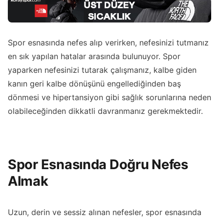
Spor esnasında nefes alıp verirken, nefesinizi tutmanız
en sık yapılan hatalar arasında bulunuyor. Spor
yaparken nefesinizi tutarak çalışmanız, kalbe giden
kanın geri kalbe dönüşünü engellediğinden baş
dönmesi ve hipertansiyon gibi sağlık sorunlarına neden
olabileceğinden dikkatli davranmanız gerekmektedir.
Spor Esnasında Doğru Nefes
Almak
Uzun, derin ve sessiz alınan nefesler, spor esnasında