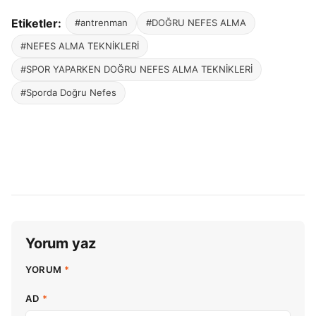
Etiketler:
#antrenman
#DOĞRU NEFES ALMA
#NEFES ALMA TEKNİKLERİ
#SPOR YAPARKEN DOĞRU NEFES ALMA TEKNİKLERİ
#Sporda Doğru Nefes
Yorum yaz
YORUM
*
AD
*