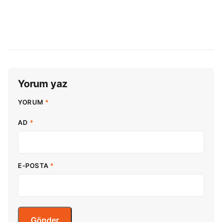
Yorum yaz
YORUM
*
AD
*
E-POSTA
*