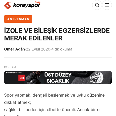
ANTRENMAN
İZOLE VE BİLEŞİK EGZERSİZLERDE
MERAK EDİLENLER
Ömer Agâh
·
22 Eylül 2020
·
4 dk okuma
Spor yapmak, dengeli beslenmek ve uyku düzenine
dikkat etmek;
sağlıklı bir beden için elbette önemli. Ancak bir o