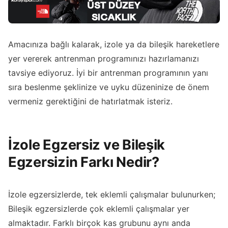
Amacınıza bağlı kalarak, izole ya da bileşik hareketlere
yer vererek antrenman programınızı hazırlamanızı
tavsiye ediyoruz. İyi bir antrenman programının yanı
sıra beslenme şeklinize ve uyku düzeninize de önem
vermeniz gerektiğini de hatırlatmak isteriz.
İzole Egzersiz ve Bileşik
Egzersizin Farkı Nedir?
İzole egzersizlerde, tek eklemli çalışmalar bulunurken;
Bileşik egzersizlerde çok eklemli çalışmalar yer
almaktadır. Farklı birçok kas grubunu aynı anda