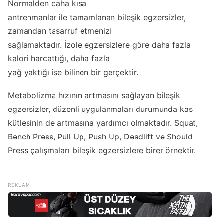
Normalden daha kısa
antrenmanlar ile tamamlanan bileşik egzersizler,
zamandan tasarruf etmenizi
sağlamaktadır. İzole egzersizlere göre daha fazla
kalori harcattığı, daha fazla
yağ yaktığı ise bilinen bir gerçektir.
Metabolizma hızının artmasını sağlayan bileşik
egzersizler, düzenli uygulanmaları durumunda kas
kütlesinin de artmasına yardımcı olmaktadır. Squat,
Bench Press, Pull Up, Push Up, Deadlift ve Should
Press çalışmaları bileşik egzersizlere birer örnektir.