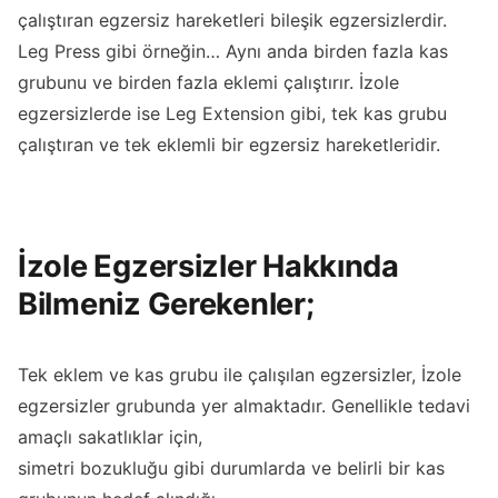
çalıştıran egzersiz hareketleri bileşik egzersizlerdir.
Leg Press gibi örneğin… Aynı anda birden fazla kas
grubunu ve birden fazla eklemi çalıştırır. İzole
egzersizlerde ise Leg Extension gibi, tek kas grubu
çalıştıran ve tek eklemli bir egzersiz hareketleridir.
İzole Egzersizler Hakkında
Bilmeniz Gerekenler;
Tek eklem ve kas grubu ile çalışılan egzersizler, İzole
egzersizler grubunda yer almaktadır. Genellikle tedavi
amaçlı sakatlıklar için,
simetri bozukluğu gibi durumlarda ve belirli bir kas