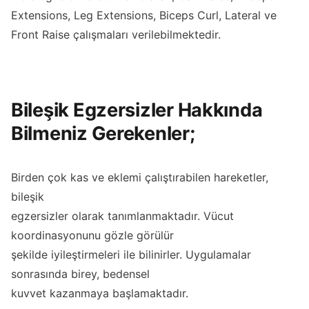
Extensions, Leg Extensions, Biceps Curl, Lateral ve
Front Raise çalışmaları verilebilmektedir.
Bileşik Egzersizler Hakkında
Bilmeniz Gerekenler;
Birden çok kas ve eklemi çalıştırabilen hareketler,
bileşik
egzersizler olarak tanımlanmaktadır. Vücut
koordinasyonunu gözle görülür
şekilde iyileştirmeleri ile bilinirler. Uygulamalar
sonrasında birey, bedensel
kuvvet kazanmaya başlamaktadır.