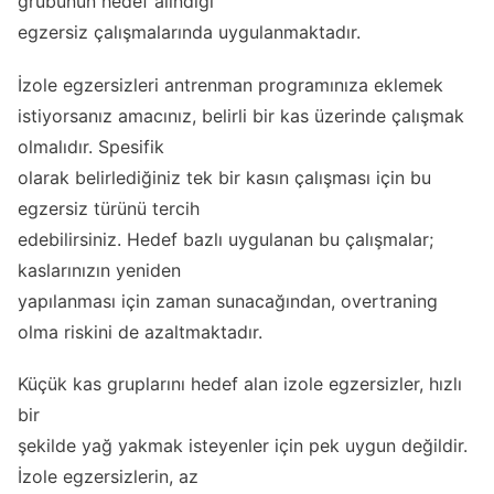
grubunun hedef alındığı
egzersiz çalışmalarında uygulanmaktadır.
İzole egzersizleri antrenman programınıza eklemek
istiyorsanız amacınız, belirli bir kas üzerinde çalışmak
olmalıdır. Spesifik
olarak belirlediğiniz tek bir kasın çalışması için bu
egzersiz türünü tercih
edebilirsiniz. Hedef bazlı uygulanan bu çalışmalar;
kaslarınızın yeniden
yapılanması için zaman sunacağından, overtraning
olma riskini de azaltmaktadır.
Küçük kas gruplarını hedef alan izole egzersizler, hızlı
bir
şekilde yağ yakmak isteyenler için pek uygun değildir.
İzole egzersizlerin, az