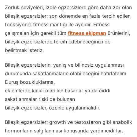
Zorluk seviyeleri, izole egzersizlere göre daha zor olan
bileşik egzersizler; son dönemde en fazla tercih edilen
fonksiyonel fitness mantığı ile aynıdır. Fitness
çalışmaları için gerekli tüm
fitness ekipman
ürünlerini,
bileşik egzersizlerde tercih edebileceğinizi de
belirtmek isteriz.
Bileşik egzersizlerin, yanlış ve bilinçsiz uygulanması
durumunda sakatlanmaların olabileceğini hatırlatalım.
Duruş bozukluklarına,
eklemlerde kalıcı olabilen hasarlar ya da ciddi
sakatlanmalar riski de bulunan
bileşik egzersizler, özenle uygulanmalıdır.
Bileşik egzersizler; growth ve testosteron gibi anabolik
hormonların salgılanması konusunda yardımcıdırlar.