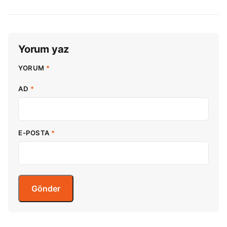
Yorum yaz
YORUM
*
AD
*
E-POSTA
*