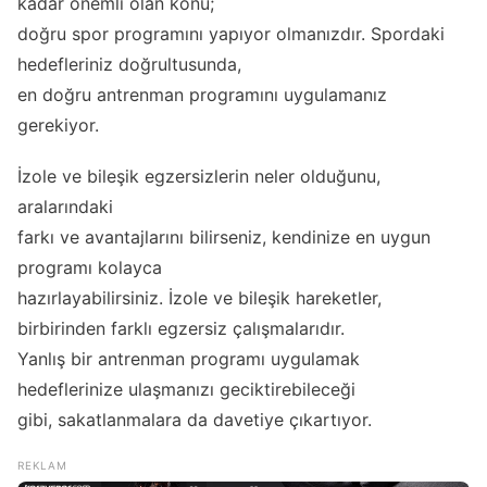
kadar önemli olan konu;
doğru spor programını yapıyor olmanızdır. Spordaki
hedefleriniz doğrultusunda,
en doğru antrenman programını uygulamanız
gerekiyor.
İzole ve bileşik egzersizlerin neler olduğunu,
aralarındaki
farkı ve avantajlarını bilirseniz, kendinize en uygun
programı kolayca
hazırlayabilirsiniz. İzole ve bileşik hareketler,
birbirinden farklı egzersiz çalışmalarıdır.
Yanlış bir antrenman programı uygulamak
hedeflerinize ulaşmanızı geciktirebileceği
gibi, sakatlanmalara da davetiye çıkartıyor.