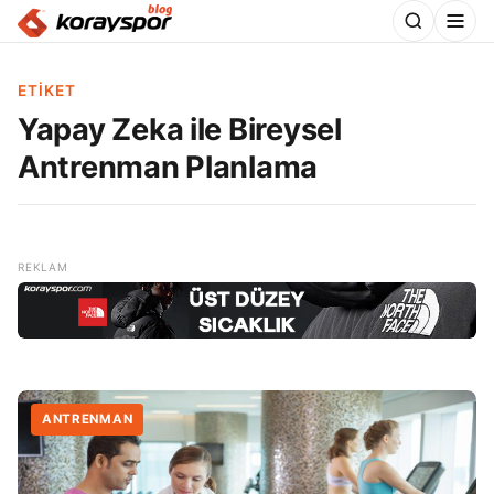
ETIKET
Yapay Zeka ile Bireysel
Antrenman Planlama
ANTRENMAN