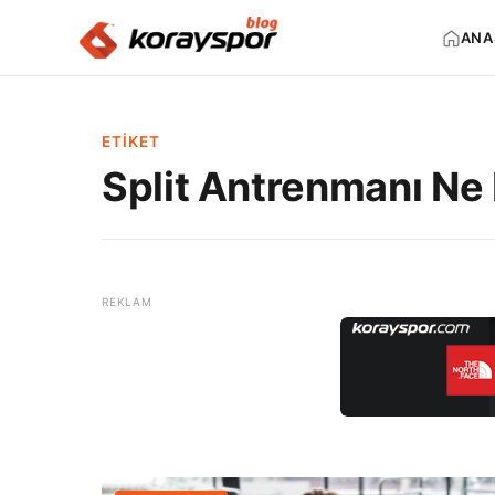
ANA
ETIKET
Split Antrenmanı Ne