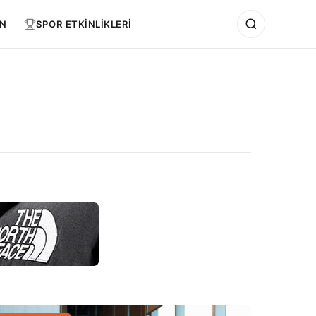
N
SPOR ETKİNLİKLERİ