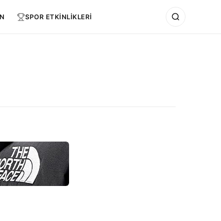
N
SPOR ETKİNLİKLERİ