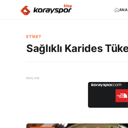
ANA
ETIKET
Sağlıklı Karides Tüke