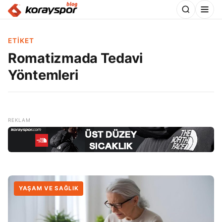
ETIKET
Romatizmada Tedavi
Yöntemleri
YAŞAM VE SAĞLIK