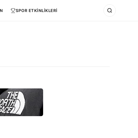
N
SPOR ETKİNLİKLERİ