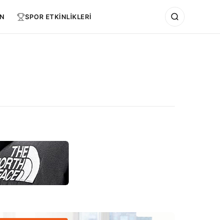
N
SPOR ETKİNLİKLERİ