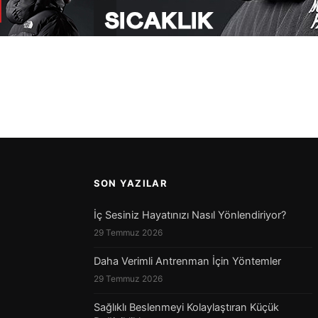
SON YAZILAR
İç Sesiniz Hayatınızı Nasıl Yönlendiriyor?
29 Temmuz 2026
Daha Verimli Antrenman İçin Yöntemler
29 Temmuz 2026
Sağlıklı Beslenmeyi Kolaylaştıran Küçük