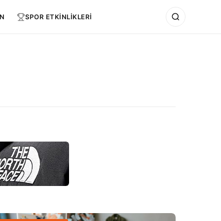
N
SPOR ETKİNLİKLERİ