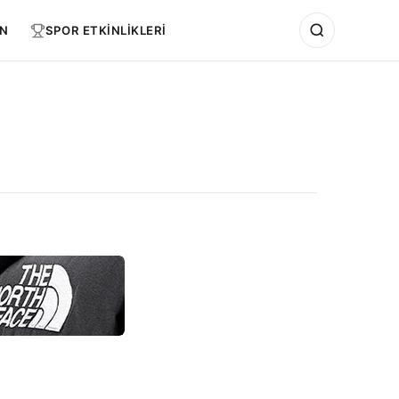
N
SPOR ETKİNLİKLERİ