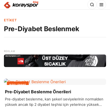
ETIKET
Pre-Diyabet Beslenmek
BESLENME
Pre-Diyabet Beslenme Önerileri
Pre-diyabet beslenme, kan şekeri seviyelerinin normalden
yüksek ancak tip 2 diyabet teşhisi için yeterince yüksek