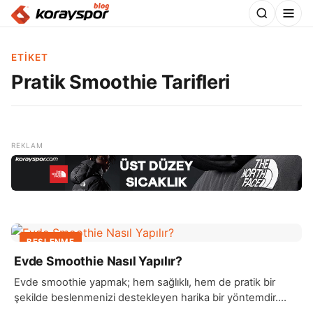
ETIKET
Pratik Smoothie Tarifleri
BESLENME
Evde Smoothie Nasıl Yapılır?
Evde smoothie yapmak; hem sağlıklı, hem de pratik bir
şekilde beslenmenizi destekleyen harika bir yöntemdir.