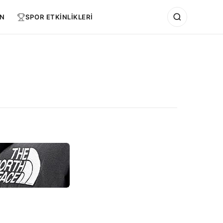
N
SPOR ETKİNLİKLERİ