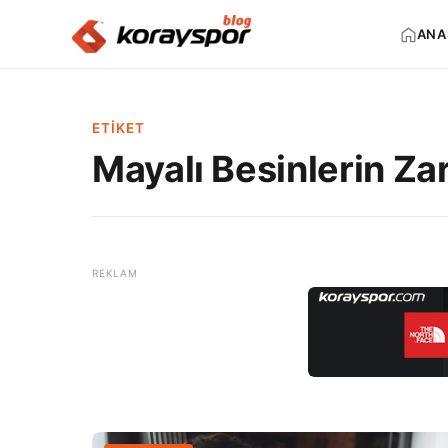
ANA
ETIKET
Mayalı Besinlerin Zar