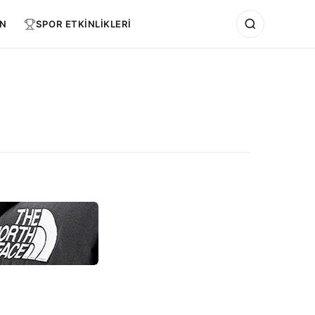
N
SPOR ETKİNLİKLERİ