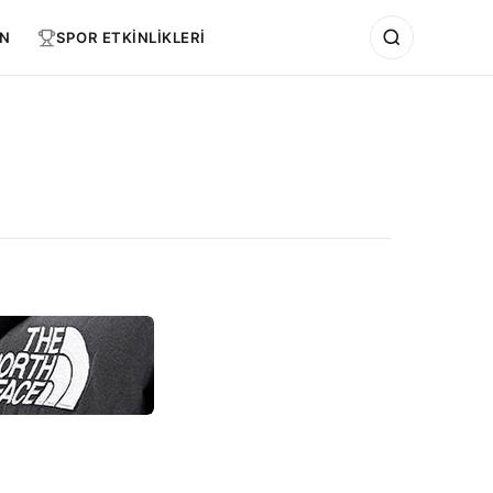
N
SPOR ETKİNLİKLERİ