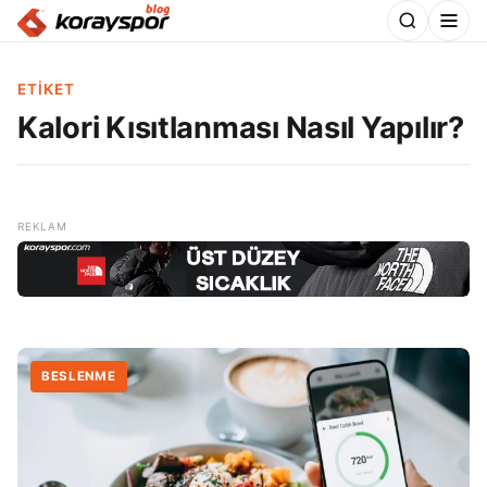
ETIKET
Kalori Kısıtlanması Nasıl Yapılır?
BESLENME