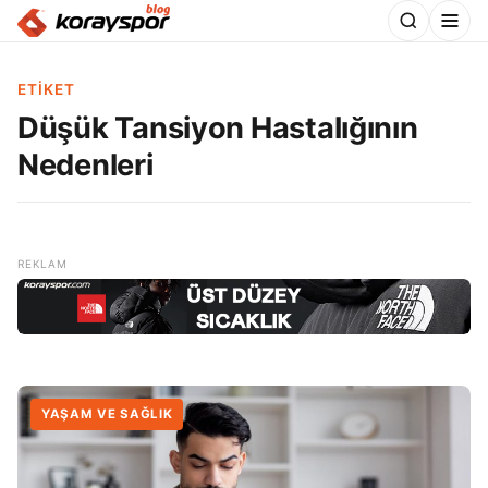
ETIKET
Düşük Tansiyon Hastalığının
Nedenleri
YAŞAM VE SAĞLIK