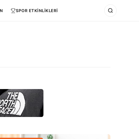
N
SPOR ETKİNLİKLERİ