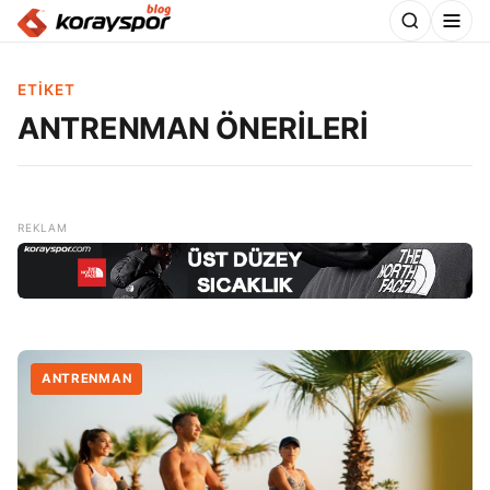
ETIKET
ANTRENMAN ÖNERİLERİ
ANTRENMAN